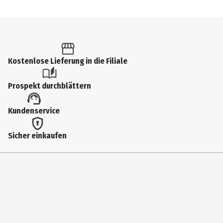
Kostenlose Lieferung in die Filiale
Prospekt durchblättern
Kundenservice
Sicher einkaufen