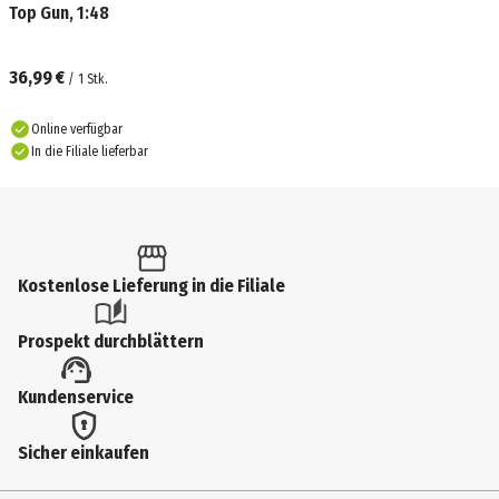
Top Gun, 1:48
36,99 €
/
1
Stk.
Online verfügbar
In die Filiale lieferbar
Kostenlose Lieferung in die Filiale
Prospekt durchblättern
Kundenservice
Sicher einkaufen