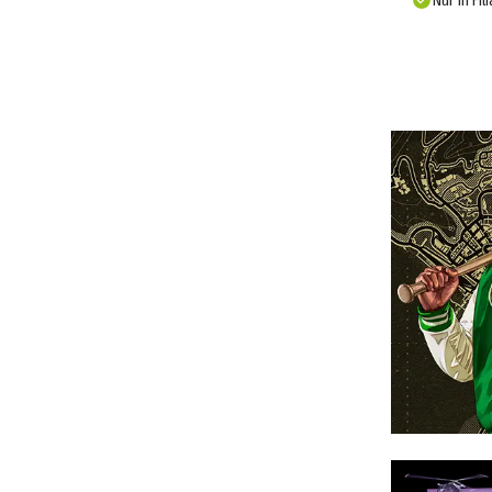
Nur in Fil