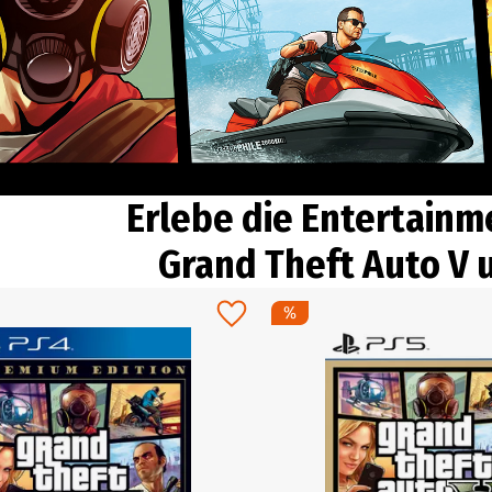
Erlebe die Entertain
Grand Theft Auto V 