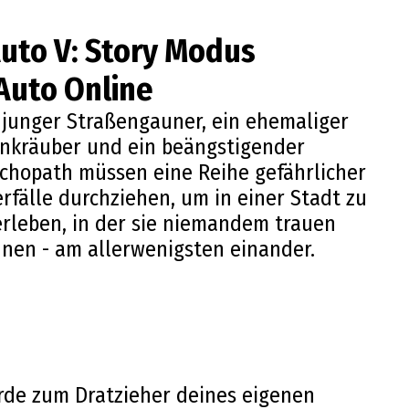
Auto V: Story Modus
Auto Online
 junger Straßengauner, ein ehemaliger
nkräuber und ein beängstigender
chopath müssen eine Reihe gefährlicher
rfälle durchziehen, um in einer Stadt zu
rleben, in der sie niemandem trauen
nen - am allerwenigsten einander.
de zum Dratzieher deines eigenen