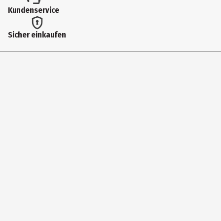
Kundenservice
Sicher einkaufen