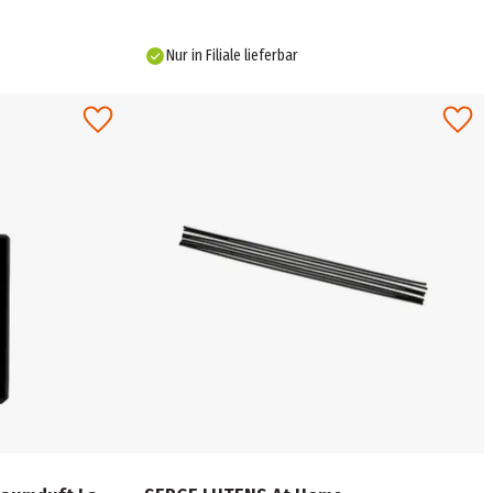
Nur in Filiale lieferbar