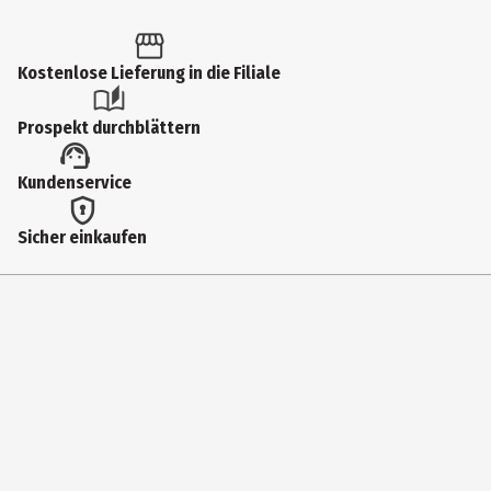
Kostenlose Lieferung in die Filiale
Prospekt durchblättern
Kundenservice
Sicher einkaufen