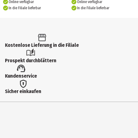
Online verfügbar
Online verfügbar
In die Filiale lieferbar
In die Filiale lieferbar
Kostenlose Lieferung in die Filiale
Prospekt durchblättern
Kundenservice
Sicher einkaufen