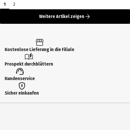
1
2
Weitere Artikel zeigen
Kostenlose Lieferung in die Filiale
Prospekt durchblättern
Kundenservice
Sicher einkaufen