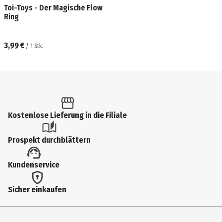
Toi-Toys - Der Magische Flow
Ring
3,99 €
/
1
Stk.
Kostenlose Lieferung in die Filiale
Prospekt durchblättern
Kundenservice
Sicher einkaufen