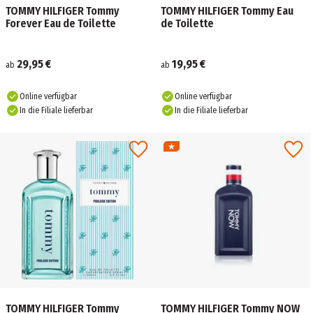
TOMMY HILFIGER Tommy
TOMMY HILFIGER Tommy Eau
Forever Eau de Toilette
de Toilette
29,95 €
19,95 €
ab
ab
Online verfügbar
Online verfügbar
In die Filiale lieferbar
In die Filiale lieferbar
TOMMY HILFIGER Tommy
TOMMY HILFIGER Tommy NOW