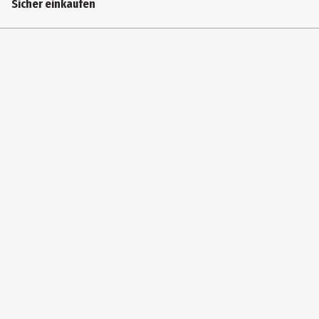
Sicher einkaufen