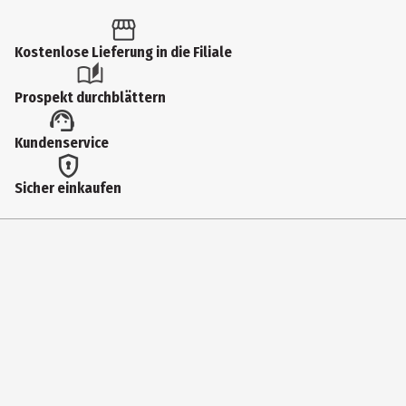
Kostenlose Lieferung in die Filiale
Prospekt durchblättern
Kundenservice
Sicher einkaufen