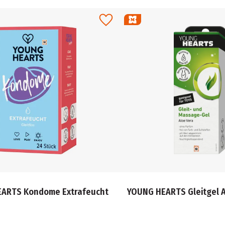
ARTS Kondome Extrafeucht
YOUNG HEARTS Gleitgel A