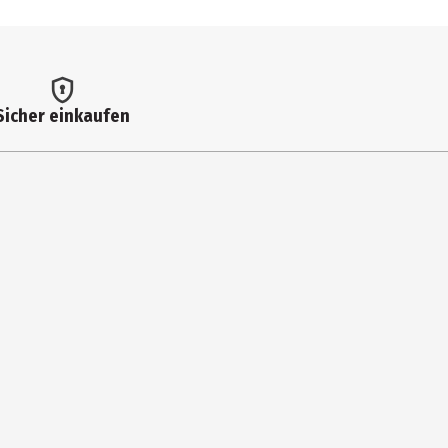
Sicher einkaufen