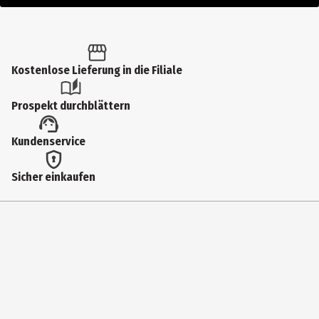
Kostenlose Lieferung in die Filiale
Prospekt durchblättern
Kundenservice
Sicher einkaufen