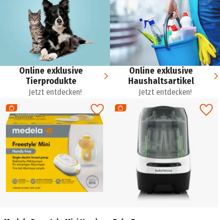
Online exklusive
Online exklusive
Tierprodukte
Haushaltsartikel
Jetzt entdecken!
Jetzt entdecken!