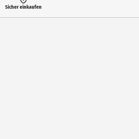
Sicher einkaufen