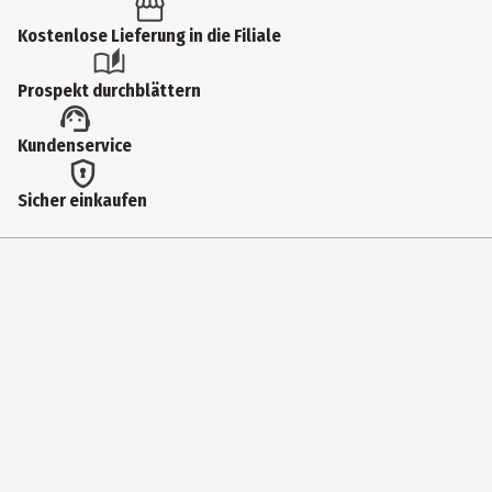
Kostenlose Lieferung in die Filiale
Prospekt durchblättern
Kundenservice
Sicher einkaufen