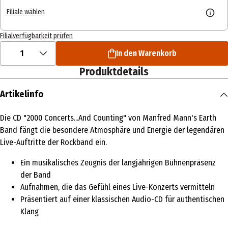
Filiale wählen
Filialverfügbarkeit prüfen
1
In den Warenkorb
Produktdetails
Artikelinfo
Die CD "2000 Concerts...And Counting" von Manfred Mann's Earth
Band fängt die besondere Atmosphäre und Energie der legendären
Live-Auftritte der Rockband ein.
Ein musikalisches Zeugnis der langjährigen Bühnenpräsenz
der Band
Aufnahmen, die das Gefühl eines Live-Konzerts vermitteln
Präsentiert auf einer klassischen Audio-CD für authentischen
Klang