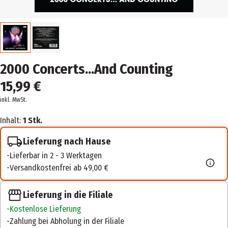
2000 Concerts...And Counting
15,99 €
inkl. MwSt.
Inhalt:
1 Stk.
Lieferung nach Hause
Lieferbar in 2 - 3 Werktagen
Versandkostenfrei ab 49,00 €
Lieferung in die Filiale
Kostenlose Lieferung
Zahlung bei Abholung in der Filiale