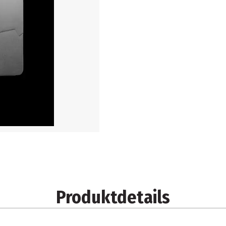
Produktdetails