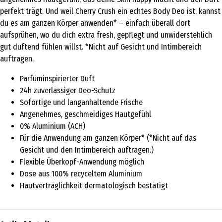
perfekt trägt. Und weil Cherry Crush ein echtes Body Deo ist, kannst
du es am ganzen Körper anwenden* – einfach überall dort
aufsprühen, wo du dich extra fresh, gepflegt und unwiderstehlich
gut duftend fühlen willst. *Nicht auf Gesicht und Intimbereich
auftragen.
Parfüminspirierter Duft
24h zuverlässiger Deo-Schutz
Sofortige und langanhaltende Frische
Angenehmes, geschmeidiges Hautgefühl
0% Aluminium (ACH)
Für die Anwendung am ganzen Körper* (*Nicht auf das
Gesicht und den Intimbereich auftragen.)
Flexible Überkopf-Anwendung möglich
Dose aus 100% recyceltem Aluminium
Hautverträglichkeit dermatologisch bestätigt