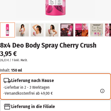
8x4 Deo Body Spray Cherry Crush
3,95 €
26,33 € / 1 l
inkl. MwSt.
Inhalt:
150 ml
Lieferung nach Hause
Lieferbar in 2 - 3 Werktagen
Versandkostenfrei ab 49,00 €
Lieferung in die Filiale