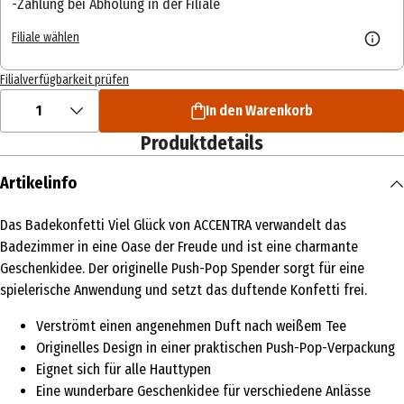
Zahlung bei Abholung in der Filiale
Filiale wählen
Filialverfügbarkeit prüfen
1
In den Warenkorb
Produktdetails
Artikelinfo
Das Badekonfetti Viel Glück von ACCENTRA verwandelt das
Badezimmer in eine Oase der Freude und ist eine charmante
Geschenkidee. Der originelle Push-Pop Spender sorgt für eine
spielerische Anwendung und setzt das duftende Konfetti frei.
Verströmt einen angenehmen Duft nach weißem Tee
Originelles Design in einer praktischen Push-Pop-Verpackung
Eignet sich für alle Hauttypen
Eine wunderbare Geschenkidee für verschiedene Anlässe