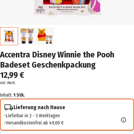
Accentra Disney Winnie the Pooh
Badeset Geschenkpackung
12,99 €
inkl. MwSt.
Inhalt:
1 Stk.
Lieferung nach Hause
Lieferbar in 2 - 3 Werktagen
Versandkostenfrei ab 49,00 €