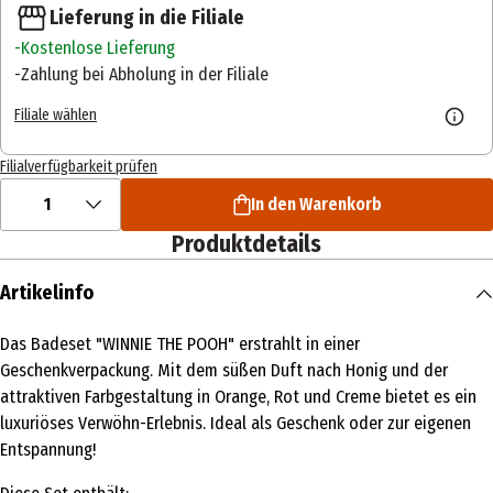
Lieferung in die Filiale
Kostenlose Lieferung
Zahlung bei Abholung in der Filiale
Filiale wählen
Filialverfügbarkeit prüfen
1
In den Warenkorb
Produktdetails
Artikelinfo
Das Badeset "WINNIE THE POOH" erstrahlt in einer
Geschenkverpackung. Mit dem süßen Duft nach Honig und der
attraktiven Farbgestaltung in Orange, Rot und Creme bietet es ein
luxuriöses Verwöhn-Erlebnis. Ideal als Geschenk oder zur eigenen
Entspannung!