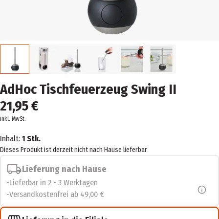
AdHoc Tischfeuerzeug Swing II
21,95 €
inkl. MwSt.
Inhalt:
1 Stk.
Dieses Produkt ist derzeit nicht nach Hause lieferbar
Lieferung nach Hause
Lieferbar in 2 - 3 Werktagen
Versandkostenfrei ab 49,00 €