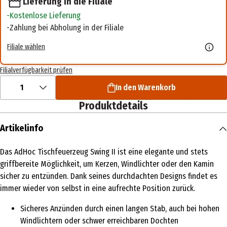
Lieferung in die Filiale
Kostenlose Lieferung
Zahlung bei Abholung in der Filiale
Filiale wählen
Filialverfügbarkeit prüfen
1
In den Warenkorb
Produktdetails
Artikelinfo
Das AdHoc Tischfeuerzeug Swing II ist eine elegante und stets
griffbereite Möglichkeit, um Kerzen, Windlichter oder den Kamin
sicher zu entzünden. Dank seines durchdachten Designs findet es
immer wieder von selbst in eine aufrechte Position zurück.
Sicheres Anzünden durch einen langen Stab, auch bei hohen
Windlichtern oder schwer erreichbaren Dochten