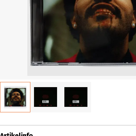
Artikelinfo