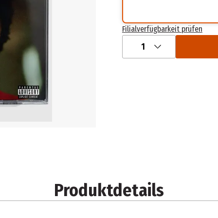
Filialverfügbarkeit prüfen
1
Produktdetails