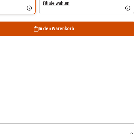
Filiale wählen
In den Warenkorb