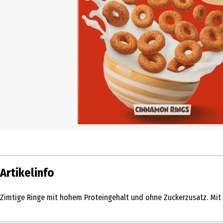
Artikelinfo
Zimtige Ringe mit hohem Proteingehalt und ohne Zuckerzusatz. Mit