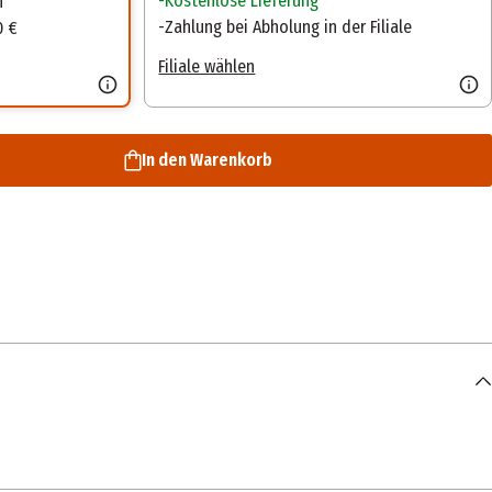
Kostenlose Lieferung
n
Zahlung bei Abholung in der Filiale
0 €
Filiale wählen
In den Warenkorb