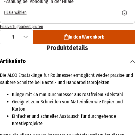
Zahlung bei Abholung in der Filiale
Filiale wählen
Filialverfügbarkeit prüfen
1
In den Warenkorb
Produktdetails
Artikelinfo
Die ALCO Ersatzklinge für Rollmesser ermöglicht wieder präzise und
saubere Schnitte bei Bastel- und Handarbeitsprojekten.
Klinge mit 45 mm Durchmesser aus rostfreiem Edelstahl
Geeignet zum Schneiden von Materialien wie Papier und
Karton
Einfacher und schneller Austausch für durchgehende
Kreativprojekte