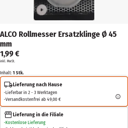
ALCO Rollmesser Ersatzklinge Ø 45
mm
1,99 €
inkl. MwSt.
Inhalt:
1 Stk.
Lieferung nach Hause
Lieferbar in 2 - 3 Werktagen
Versandkostenfrei ab 49,00 €
Lieferung in die Filiale
Kostenlose Lieferung