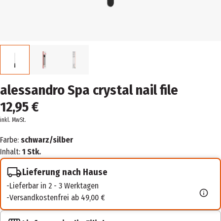
alessandro Spa crystal nail file
12,95 €
inkl. MwSt.
Farbe:
schwarz/silber
Inhalt:
1 Stk.
Lieferung nach Hause
Lieferbar in 2 - 3 Werktagen
Versandkostenfrei ab 49,00 €