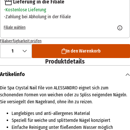
Lieferung in die Filiale
Kostenlose Lieferung
Zahlung bei Abholung in der Filiale
Filiale wählen
Filialverfügbarkeit prüfen
1
In den Warenkorb
Produktdetails
Artikelinfo
Die Spa Crystal Nail File von ALESSANDRO eignet sich zum
schonenden Formen von weichen oder zu Spliss neigenden Nägeln.
Sie versiegelt den Nagelrand, ohne ihn zu reizen.
Langlebiges und anti-allergenes Material
Speziell für weiche und splitternde Nägel konzipiert
Einfache Reinigung unter fließendem Wasser möglich