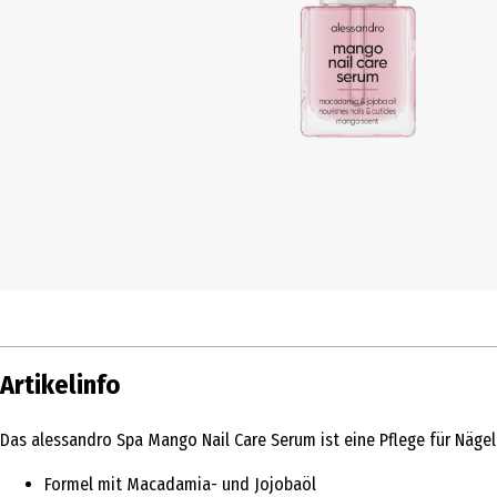
Artikelinfo
Das alessandro Spa Mango Nail Care Serum ist eine Pflege für Nägel
Formel mit Macadamia- und Jojobaöl