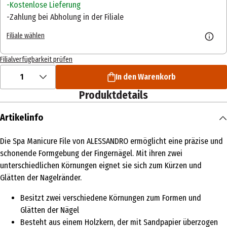
Kostenlose Lieferung
Zahlung bei Abholung in der Filiale
Filiale wählen
Filialverfügbarkeit prüfen
1
In den Warenkorb
Produktdetails
Artikelinfo
Die Spa Manicure File von ALESSANDRO ermöglicht eine präzise und
schonende Formgebung der Fingernägel. Mit ihren zwei
unterschiedlichen Körnungen eignet sie sich zum Kürzen und
Glätten der Nagelränder.
Besitzt zwei verschiedene Körnungen zum Formen und
Glätten der Nägel
Besteht aus einem Holzkern, der mit Sandpapier überzogen