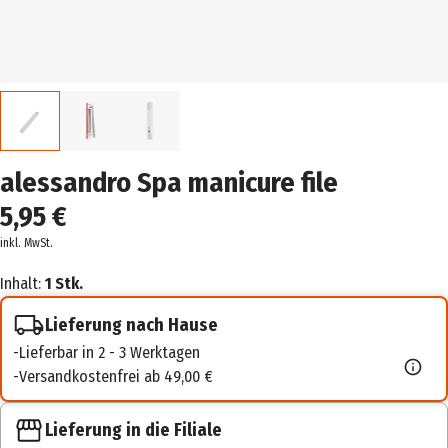
alessandro Spa manicure file
5,95 €
inkl. MwSt.
Inhalt:
1 Stk.
Lieferung nach Hause
Lieferbar in 2 - 3 Werktagen
Versandkostenfrei ab 49,00 €
Lieferung in die Filiale