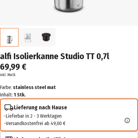
alfi Isolierkanne Studio TT 0,7l
69,99 €
inkl. MwSt.
Farbe:
stainless steel mat
Inhalt:
1 Stk.
Lieferung nach Hause
Lieferbar in 2 - 3 Werktagen
Versandkostenfrei ab 49,00 €