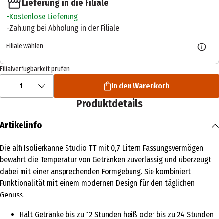
Lieferung in die Filiale
Kostenlose Lieferung
Zahlung bei Abholung in der Filiale
Filiale wählen
Filialverfügbarkeit prüfen
1
In den Warenkorb
Produktdetails
Artikelinfo
Die alfi Isolierkanne Studio TT mit 0,7 Litern Fassungsvermögen
bewahrt die Temperatur von Getränken zuverlässig und überzeugt
dabei mit einer ansprechenden Formgebung. Sie kombiniert
Funktionalität mit einem modernen Design für den täglichen
Genuss.
Hält Getränke bis zu 12 Stunden heiß oder bis zu 24 Stunden