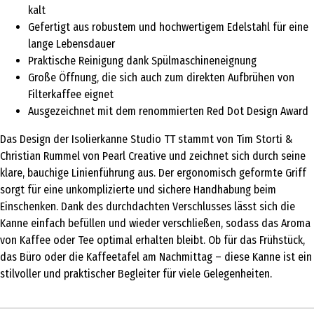
kalt
Gefertigt aus robustem und hochwertigem Edelstahl für eine
lange Lebensdauer
Praktische Reinigung dank Spülmaschineneignung
Große Öffnung, die sich auch zum direkten Aufbrühen von
Filterkaffee eignet
Ausgezeichnet mit dem renommierten Red Dot Design Award
Das Design der Isolierkanne Studio TT stammt von Tim Storti &
Christian Rummel von Pearl Creative und zeichnet sich durch seine
klare, bauchige Linienführung aus. Der ergonomisch geformte Griff
sorgt für eine unkomplizierte und sichere Handhabung beim
Einschenken. Dank des durchdachten Verschlusses lässt sich die
Kanne einfach befüllen und wieder verschließen, sodass das Aroma
von Kaffee oder Tee optimal erhalten bleibt. Ob für das Frühstück,
das Büro oder die Kaffeetafel am Nachmittag – diese Kanne ist ein
stilvoller und praktischer Begleiter für viele Gelegenheiten.