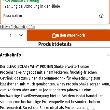
Kostenlose Lieferung
Zahlung bei Abholung in der Filiale
Filiale wählen
Filialverfügbarkeit prüfen
1
In den Warenkorb
Produktdetails
Artikelinfo
Der CLEAR ISOLATE WHEY PROTEIN Shake erweitert unser
Proteinshake-Angebot mit einem leckeren, fruchtig-frischen
Getränk, das zum Einen als Sommerdrink für Abwechslung zum
klassischen, mit Milch gemischten, Whey Protein Shake sorgen kann,
zum Anderen aber auch zu jeder anderen Jahreszeit eine
hochwertige Eiweißversorgung bietet. Bei dem Isolat handelt es
sich um eine hochwertige Proteinquelle mit besonders hohem
Proteinanteil. So ist der Shake ideal als Proteinversorgung