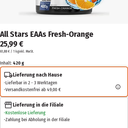
All Stars EAAs Fresh-Orange
25,99 €
61,88 € / 1 kg
inkl. MwSt.
Inhalt:
420 g
Lieferung nach Hause
Lieferbar in 2 - 3 Werktagen
Versandkostenfrei ab 49,00 €
Lieferung in die Filiale
Kostenlose Lieferung
Zahlung bei Abholung in der Filiale