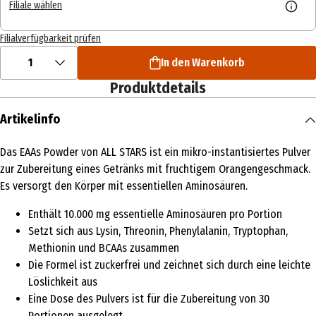
Filiale wählen
Filialverfügbarkeit prüfen
1
In den Warenkorb
Produktdetails
Artikelinfo
Das EAAs Powder von ALL STARS ist ein mikro-instantisiertes Pulver
zur Zubereitung eines Getränks mit fruchtigem Orangengeschmack.
Es versorgt den Körper mit essentiellen Aminosäuren.
Enthält 10.000 mg essentielle Aminosäuren pro Portion
Setzt sich aus Lysin, Threonin, Phenylalanin, Tryptophan,
Methionin und BCAAs zusammen
Die Formel ist zuckerfrei und zeichnet sich durch eine leichte
Löslichkeit aus
Eine Dose des Pulvers ist für die Zubereitung von 30
Portionen ausgelegt