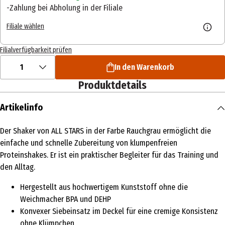
Zahlung bei Abholung in der Filiale
Filiale wählen
Filialverfügbarkeit prüfen
1
In den Warenkorb
Produktdetails
Artikelinfo
Der Shaker von ALL STARS in der Farbe Rauchgrau ermöglicht die
einfache und schnelle Zubereitung von klumpenfreien
Proteinshakes. Er ist ein praktischer Begleiter für das Training und
den Alltag.
Hergestellt aus hochwertigem Kunststoff ohne die
Weichmacher BPA und DEHP
Konvexer Siebeinsatz im Deckel für eine cremige Konsistenz
ohne Klümpchen