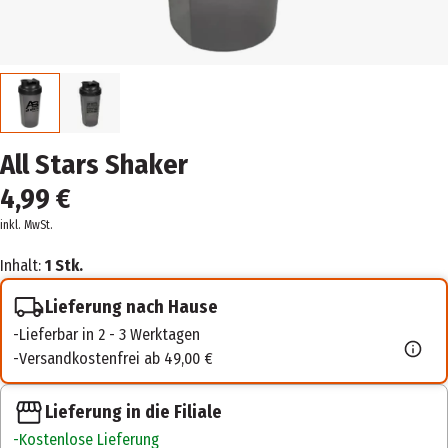
All Stars Shaker
4,99 €
inkl. MwSt.
Inhalt:
1 Stk.
Lieferung nach Hause
Lieferbar in 2 - 3 Werktagen
Versandkostenfrei ab 49,00 €
Lieferung in die Filiale
Kostenlose Lieferung