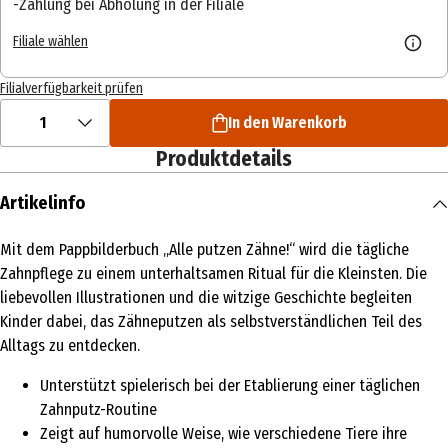
Zahlung bei Abholung in der Filiale
Filiale wählen
Filialverfügbarkeit prüfen
1
In den Warenkorb
Produktdetails
Artikelinfo
Mit dem Pappbilderbuch „Alle putzen Zähne!“ wird die tägliche
Zahnpflege zu einem unterhaltsamen Ritual für die Kleinsten. Die
liebevollen Illustrationen und die witzige Geschichte begleiten
Kinder dabei, das Zähneputzen als selbstverständlichen Teil des
Alltags zu entdecken.
Unterstützt spielerisch bei der Etablierung einer täglichen
Zahnputz-Routine
Zeigt auf humorvolle Weise, wie verschiedene Tiere ihre