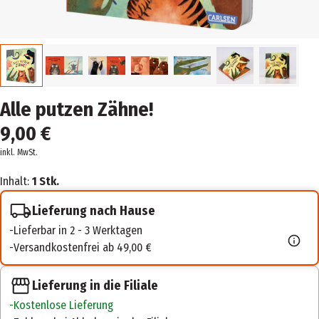
Alle putzen Zähne!
9,00 €
inkl. MwSt.
Inhalt:
1 Stk.
Lieferung nach Hause
Lieferbar in 2 - 3 Werktagen
Versandkostenfrei ab 49,00 €
Lieferung in die Filiale
Kostenlose Lieferung