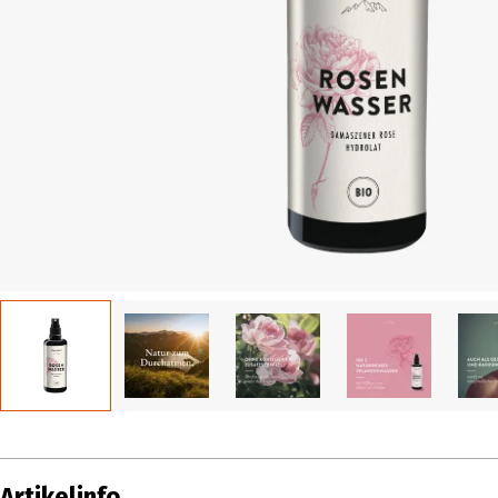
Artikelinfo