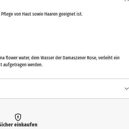
 Pflege von Haut sowie Haaren geeignet ist.
na flower water, dem Wasser der Damaszener Rose, verleiht ein
ht aufgetragen werden.
Sicher einkaufen