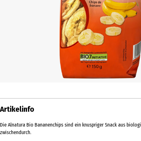
Artikelinfo
Die Alnatura Bio Bananenchips sind ein knuspriger Snack aus biologi
zwischendurch.