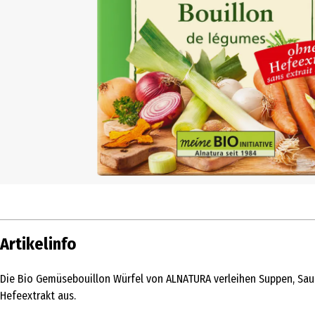
Artikelinfo
Die Bio Gemüsebouillon Würfel von ALNATURA verleihen Suppen, Sau
Hefeextrakt aus.