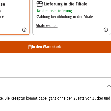
Lieferung in die Filiale
use
Kostenlose Lieferung
n
Zahlung bei Abholung in der Filiale
0 €
Filiale wählen
In den Warenkorb
ote. Die Rezeptur kommt dabei ganz ohne den Zusatz von Zucker und