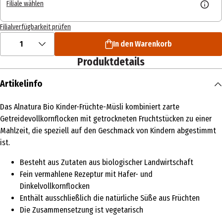
Filiale wählen
Filialverfügbarkeit prüfen
1
In den Warenkorb
Produktdetails
Artikelinfo
Das Alnatura Bio Kinder-Früchte-Müsli kombiniert zarte
Getreidevollkornflocken mit getrockneten Fruchtstücken zu einer
Mahlzeit, die speziell auf den Geschmack von Kindern abgestimmt
ist.
Besteht aus Zutaten aus biologischer Landwirtschaft
Fein vermahlene Rezeptur mit Hafer- und
Dinkelvollkornflocken
Enthält ausschließlich die natürliche Süße aus Früchten
Die Zusammensetzung ist vegetarisch