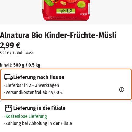
Alnatura Bio Kinder-Früchte-Müsli
2,99 €
5,98 € / 1 kg
inkl. MwSt.
Inhalt:
500 g / 0.5 kg
Lieferung nach Hause
Lieferbar in 2 - 3 Werktagen
Versandkostenfrei ab 49,00 €
Lieferung in die Filiale
Kostenlose Lieferung
Zahlung bei Abholung in der Filiale