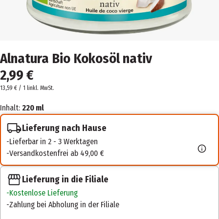
Alnatura Bio Kokosöl nativ
2,99 €
13,59 € / 1 l
inkl. MwSt.
Inhalt:
220 ml
Lieferung nach Hause
Lieferbar in 2 - 3 Werktagen
Versandkostenfrei ab 49,00 €
Lieferung in die Filiale
Kostenlose Lieferung
Zahlung bei Abholung in der Filiale