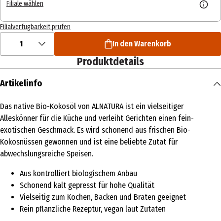
Filiale wählen
Filialverfügbarkeit prüfen
1
In den Warenkorb
Produktdetails
Artikelinfo
Das native Bio-Kokosöl von ALNATURA ist ein vielseitiger
Alleskönner für die Küche und verleiht Gerichten einen fein-
exotischen Geschmack. Es wird schonend aus frischen Bio-
Kokosnüssen gewonnen und ist eine beliebte Zutat für
abwechslungsreiche Speisen.
Aus kontrolliert biologischem Anbau
Schonend kalt gepresst für hohe Qualität
Vielseitig zum Kochen, Backen und Braten geeignet
Rein pflanzliche Rezeptur, vegan laut Zutaten