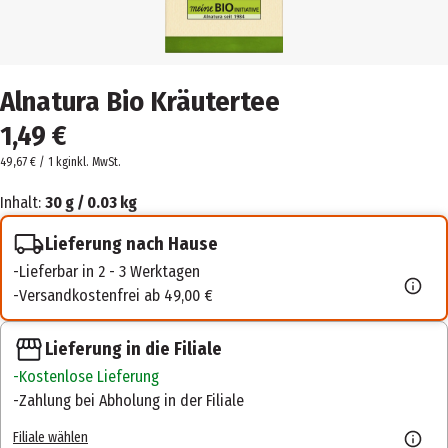
Alnatura Bio Kräutertee
1,49 €
49,67 € / 1 kg
inkl. MwSt.
Inhalt:
30 g / 0.03 kg
Lieferung nach Hause
Lieferbar in 2 - 3 Werktagen
Versandkostenfrei ab 49,00 €
Lieferung in die Filiale
Kostenlose Lieferung
Zahlung bei Abholung in der Filiale
Filiale wählen