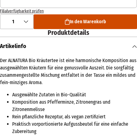
Filialverfügbarkeit prüfen
1
In den Warenkorb
Produktdetails
Artikelinfo
Der ALNATURA Bio Kräutertee ist eine harmonische Komposition aus
ausgewählten Kräutern für eine genussvolle Auszeit. Die sorgfältig
zusammengestellte Mischung entfaltet in der Tasse ein mildes und
fein-minziges Aroma.
Ausgewählte Zutaten in Bio-Qualität
Komposition aus Pfefferminze, Zitronengras und
Zitronenmelisse
Rein pflanzliche Rezeptur, als vegan zertifiziert
Praktisch vorportionierte Aufgussbeutel für eine einfache
Zubereitung