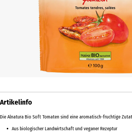
Artikelinfo
Die Alnatura Bio Soft Tomaten sind eine aromatisch-fruchtige Zutat 
Aus biologischer Landwirtschaft und veganer Rezeptur