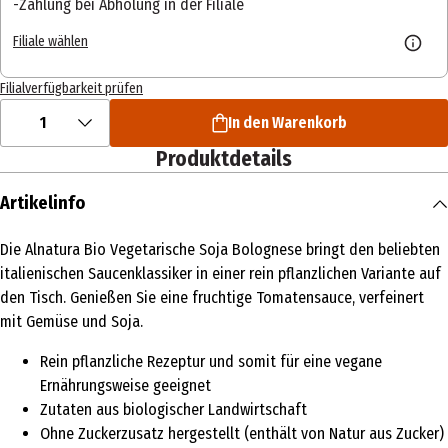
Zahlung bei Abholung in der Filiale
Filiale wählen
Filialverfügbarkeit prüfen
1
In den Warenkorb
Produktdetails
Artikelinfo
Die Alnatura Bio Vegetarische Soja Bolognese bringt den beliebten
italienischen Saucenklassiker in einer rein pflanzlichen Variante auf
den Tisch. Genießen Sie eine fruchtige Tomatensauce, verfeinert
mit Gemüse und Soja.
Rein pflanzliche Rezeptur und somit für eine vegane
Ernährungsweise geeignet
Zutaten aus biologischer Landwirtschaft
Ohne Zuckerzusatz hergestellt (enthält von Natur aus Zucker)