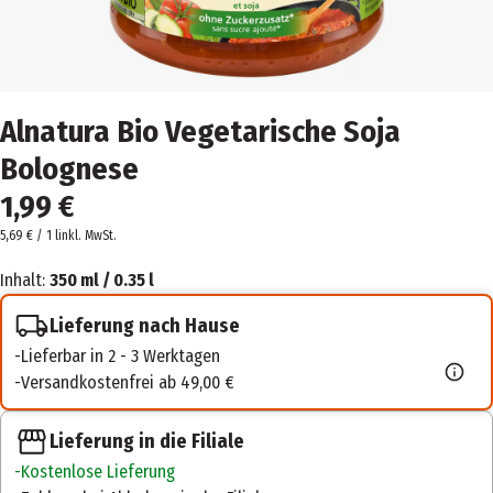
Alnatura Bio Vegetarische Soja
Bolognese
1,99 €
5,69 € / 1 l
inkl. MwSt.
Inhalt:
350 ml / 0.35 l
Lieferung nach Hause
Lieferbar in 2 - 3 Werktagen
Versandkostenfrei ab 49,00 €
Lieferung in die Filiale
Kostenlose Lieferung