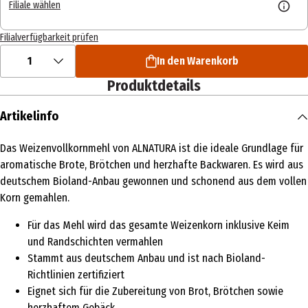
Filiale wählen
Filialverfügbarkeit prüfen
1
In den Warenkorb
Produktdetails
Artikelinfo
Das Weizenvollkornmehl von ALNATURA ist die ideale Grundlage für
aromatische Brote, Brötchen und herzhafte Backwaren. Es wird aus
deutschem Bioland-Anbau gewonnen und schonend aus dem vollen
Korn gemahlen.
Für das Mehl wird das gesamte Weizenkorn inklusive Keim
und Randschichten vermahlen
Stammt aus deutschem Anbau und ist nach Bioland-
Richtlinien zertifiziert
Eignet sich für die Zubereitung von Brot, Brötchen sowie
herzhaftem Gebäck