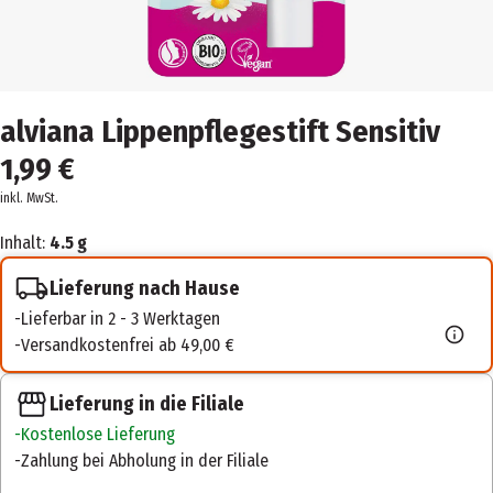
alviana Lippenpflegestift Sensitiv
1,99 €
inkl. MwSt.
Inhalt:
4.5 g
Lieferung nach Hause
Lieferbar in 2 - 3 Werktagen
Versandkostenfrei ab 49,00 €
Lieferung in die Filiale
Kostenlose Lieferung
Zahlung bei Abholung in der Filiale