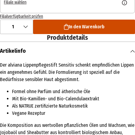
Filiale wählen
Filialverfügbarkeit prüfen
1
In den Warenkorb
Produktdetails
Artikelinfo
Der alviana Lippenpflegestift Sensitiv schenkt empfindlichen Lippen
ein angenehmes Gefühl. Die Formulierung ist speziell auf die
Bedürfnisse sensibler Haut abgestimmt.
Formel ohne Parfüm und ätherische Öle
Mit Bio-Kamillen- und Bio-Calendulaextrakt
Als NATRUE zertifizierte Naturkosmetik
Vegane Rezeptur
Die Komposition aus wertvollen pflanzlichen Ölen und Wachsen, wie
Jojobaöl und Sheabutter aus kontrolliert biologischem Anbau,