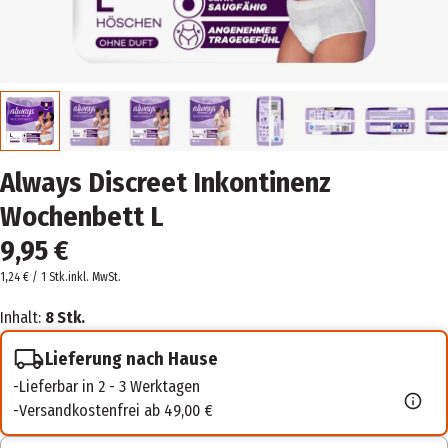
Always Discreet Inkontinenz
Wochenbett L
9,95 €
1,24 € / 1 Stk.
inkl. MwSt.
Inhalt:
8 Stk.
Lieferung nach Hause
Lieferbar in 2 - 3 Werktagen
Versandkostenfrei ab 49,00 €