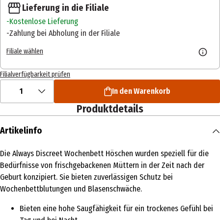
Lieferung in die Filiale
Kostenlose Lieferung
Zahlung bei Abholung in der Filiale
Filiale wählen
Filialverfügbarkeit prüfen
1
In den Warenkorb
Produktdetails
Artikelinfo
Die Always Discreet Wochenbett Höschen wurden speziell für die
Bedürfnisse von frischgebackenen Müttern in der Zeit nach der
Geburt konzipiert. Sie bieten zuverlässigen Schutz bei
Wochenbettblutungen und Blasenschwäche.
Bieten eine hohe Saugfähigkeit für ein trockenes Gefühl bei