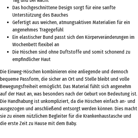
Tag und bei Nacht
Das hochgeschnittene Design sorgt für eine sanfte
Unterstützung des Bauches
Gefertigt aus weichen, atmungsaktiven Materialien für ein
angenehmes Tragegefühl
Ein elastischer Bund passt sich den Körperveränderungen im
Wochenbett flexibel an
Die Höschen sind ohne Duftstoffe und somit schonend zu
empfindlicher Haut
Die Einweg-Höschen kombinieren eine anliegende und dennoch
bequeme Passform, die sicher an Ort und Stelle bleibt und volle
Bewegungsfreiheit ermöglicht. Das Material fühlt sich angenehm
auf der Haut an, was besonders nach der Geburt von Bedeutung ist.
Die Handhabung ist unkompliziert, da die Höschen einfach an- und
ausgezogen und anschließend entsorgt werden können. Dies macht
sie zu einem nützlichen Begleiter für die Krankenhaustasche und
die erste Zeit zu Hause mit dem Baby.