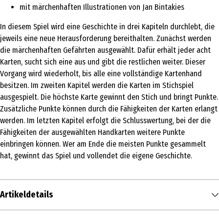
mit märchenhaften Illustrationen von Jan Bintakies
In diesem Spiel wird eine Geschichte in drei Kapiteln durchlebt, die
jeweils eine neue Herausforderung bereithalten. Zunächst werden
die märchenhaften Gefährten ausgewählt. Dafür erhält jeder acht
Karten, sucht sich eine aus und gibt die restlichen weiter. Dieser
Vorgang wird wiederholt, bis alle eine vollständige Kartenhand
besitzen. Im zweiten Kapitel werden die Karten im Stichspiel
ausgespielt. Die höchste Karte gewinnt den Stich und bringt Punkte.
Zusätzliche Punkte können durch die Fähigkeiten der Karten erlangt
werden. Im letzten Kapitel erfolgt die Schlusswertung, bei der die
Fähigkeiten der ausgewählten Handkarten weitere Punkte
einbringen können. Wer am Ende die meisten Punkte gesammelt
hat, gewinnt das Spiel und vollendet die eigene Geschichte.
Artikeldetails