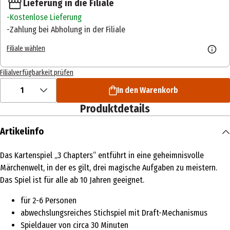
Lieferung in die Filiale
Kostenlose Lieferung
Zahlung bei Abholung in der Filiale
Filiale wählen
Filialverfügbarkeit prüfen
1
In den Warenkorb
Produktdetails
Artikelinfo
Das Kartenspiel „3 Chapters“ entführt in eine geheimnisvolle
Märchenwelt, in der es gilt, drei magische Aufgaben zu meistern.
Das Spiel ist für alle ab 10 Jahren geeignet.
für 2-6 Personen
abwechslungsreiches Stichspiel mit Draft-Mechanismus
Spieldauer von circa 30 Minuten