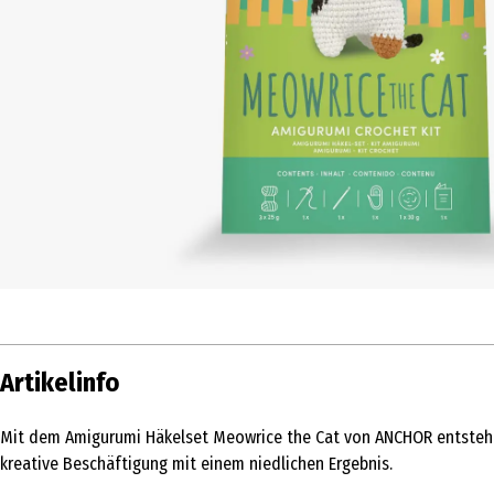
Artikelinfo
Mit dem Amigurumi Häkelset Meowrice the Cat von ANCHOR entsteht e
kreative Beschäftigung mit einem niedlichen Ergebnis.