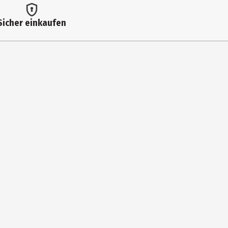
Sicher einkaufen