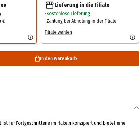
Lieferung in die Filiale
use
Kostenlose Lieferung
n
Zahlung bei Abholung in der Filiale
0 €
Filiale wählen
In den Warenkorb
st für Fortgeschrittene im Häkeln konzipiert und bietet eine