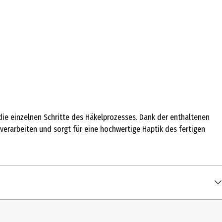
 die einzelnen Schritte des Häkelprozesses. Dank der enthaltenen
verarbeiten und sorgt für eine hochwertige Haptik des fertigen