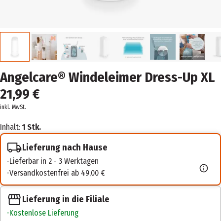
Angelcare® Windeleimer Dress-Up XL
21,99 €
inkl. MwSt.
Inhalt:
1 Stk.
Lieferung nach Hause
Lieferbar in 2 - 3 Werktagen
Versandkostenfrei ab 49,00 €
Lieferung in die Filiale
Kostenlose Lieferung