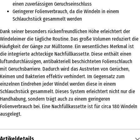
einen zuverlässigen Geruchseinschluss
Geringerer Folienverbrauch, da die Windeln in einem
Schlauchstück gesammelt werden
Dank seiner besonders rückenfreundlichen Höhe erleichtert der
Windeleimer die tägliche Routine. Das große Volumen reduziert die
Häufigkeit der Gänge zur Mülltonne. Ein wesentliches Merkmal ist
die integrierte achteckige Nachfüllkassette. Diese enthält einen
luftundurchlässigen, antibakteriell beschichteten Folienschlauch
mit Geruchsbarriere. Dadurch wird das Austreten von Gerüchen,
Keimen und Bakterien effektiv verhindert. Im Gegensatz zum
einzelnen Eindrehen jeder Windel werden diese in einem
Schlauchstück gesammelt. Dieses System erleichtert nicht nur die
Handhabung, sondern trägt auch zu einem geringeren
Folienverbrauch bei. Eine Nachfüllkassette ist für circa 180 Windeln
ausgelegt.
Artikeldetails