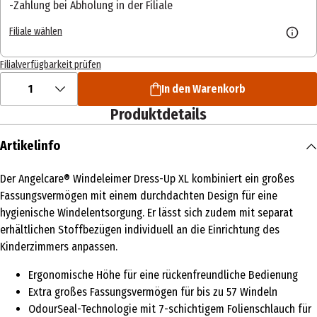
Zahlung bei Abholung in der Filiale
Filiale wählen
Filialverfügbarkeit prüfen
1
In den Warenkorb
Produktdetails
Artikelinfo
Der Angelcare® Windeleimer Dress-Up XL kombiniert ein großes
Fassungsvermögen mit einem durchdachten Design für eine
hygienische Windelentsorgung. Er lässt sich zudem mit separat
erhältlichen Stoffbezügen individuell an die Einrichtung des
Kinderzimmers anpassen.
Ergonomische Höhe für eine rückenfreundliche Bedienung
Extra großes Fassungsvermögen für bis zu 57 Windeln
OdourSeal-Technologie mit 7-schichtigem Folienschlauch für