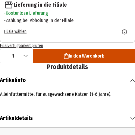
Lieferung in die Filiale
Kostenlose Lieferung
Zahlung bei Abholung in der Filiale
Filiale wählen
Filialverfügbarkeit prüfen
1
In den Warenkorb
Produktdetails
Artikelinfo
Alleinfuttermittel für ausgewachsene Katzen (1-6 Jahre).
Artikeldetails
Inhalt