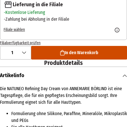
Lieferung in die Filiale
Kostenlose Lieferung
Zahlung bei Abholung in der Filiale
Filiale wählen
Filialverfügbarkeit prüfen
1
In den Warenkorb
Produktdetails
Artikelinfo
Die NATUNEO Refining Day Cream von ANNEMARIE BÖRLIND ist eine
Tagespflege, die für ein gepflegtes Erscheinungsbild sorgt. Ihre
Formulierung eignet sich für alle Hauttypen.
Formulierung ohne Silikone, Paraffine, Mineralöle, Mikroplastik
und PEGs