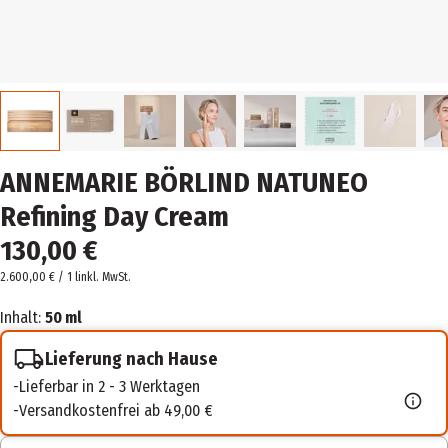
ANNEMARIE BÖRLIND NATUNEO
Refining Day Cream
130,00 €
2.600,00 € / 1 l
inkl. MwSt.
Inhalt:
50 ml
Lieferung nach Hause
Lieferbar in 2 - 3 Werktagen
Versandkostenfrei ab 49,00 €